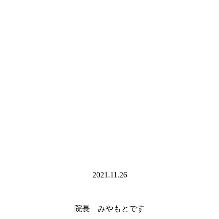
2021.11.26
院長 みやもとです