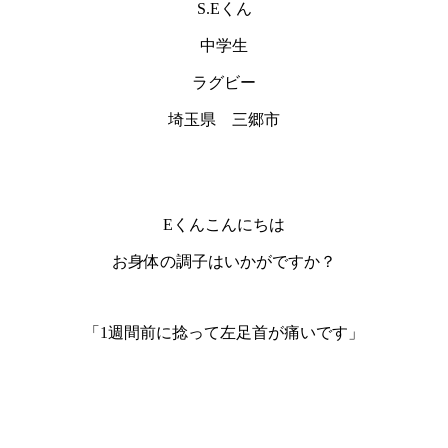
S.Eくん
中学生
ラグビー
埼玉県 三郷市
Eくんこんにちは
お身体の調子はいかがですか？
「1週間前に捻って左足首が痛いです」