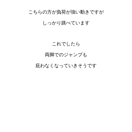
こちらの方が負荷が強い動きですが
しっかり跳べています
これでしたら
両脚でのジャンプも
庇わなくなっていきそうです