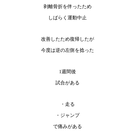
剥離骨折を伴ったため
しばらく運動中止
改善したため復帰したが
今度は逆の左側を捻った
1週間後
試合がある
・走る
・ジャンプ
で痛みがある