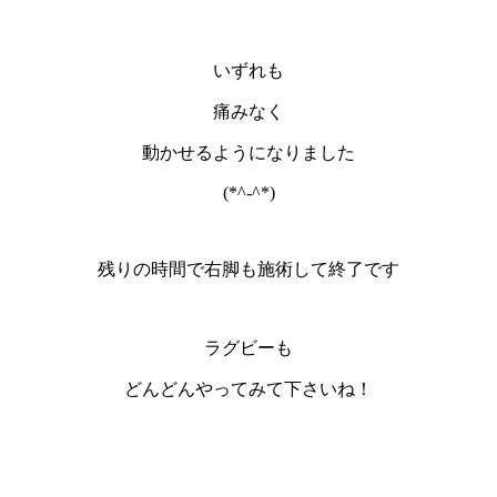
いずれも
痛みなく
動かせるようになりました
(*^-^*)
残りの時間で右脚も施術して終了です
ラグビーも
どんどんやってみて下さいね！