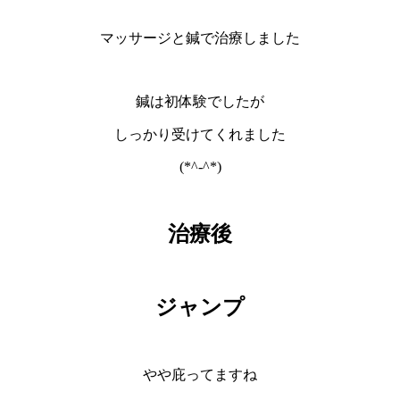
マッサージと鍼で治療しました
鍼は初体験でしたが
しっかり受けてくれました
(*^-^*)
治療後
ジャンプ
やや庇ってますね