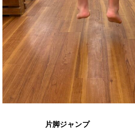
片脚ジャンプ