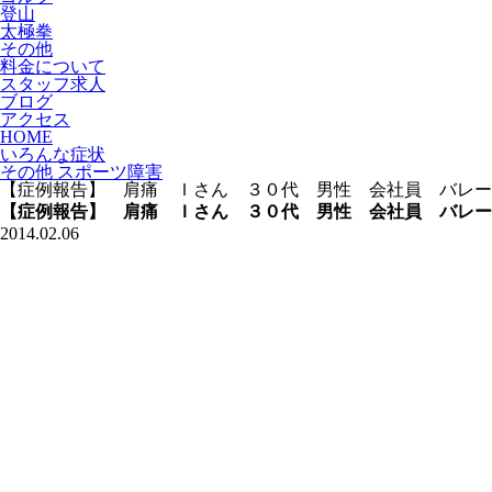
登山
太極拳
その他
料金について
スタッフ求人
ブログ
アクセス
HOME
いろんな症状
その他 スポーツ障害
【症例報告】 肩痛 Ｉさん ３０代 男性 会社員 バレ
【症例報告】 肩痛 Ｉさん ３０代 男性 会社員 バレ
2014.02.06