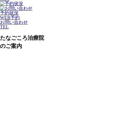
予約状況
WEB予約
お問い合わせ
TEL
たなごころ治療院
のご案内