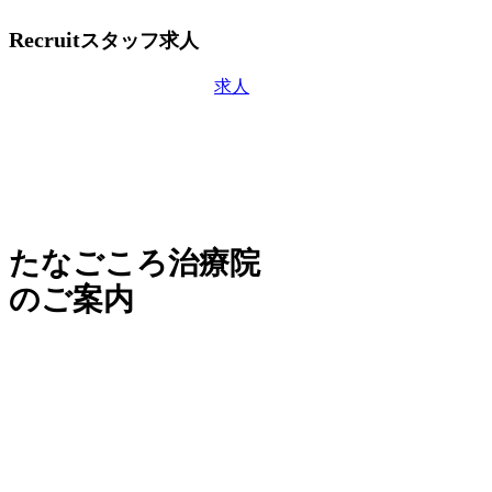
Recruit
スタッフ求人
求人
たなごころ治療院
のご案内