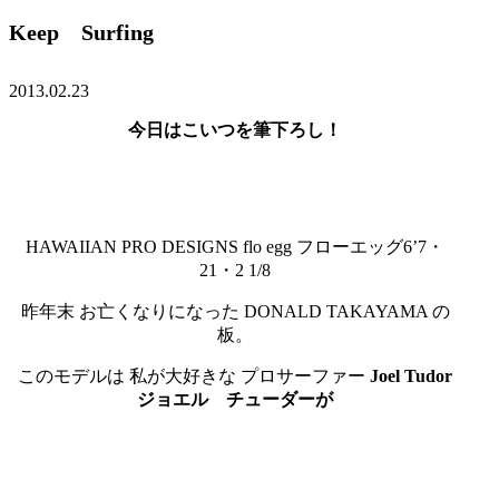
Keep Surfing
2013.02.23
今日はこいつを筆下ろし！
HAWAIIAN PRO DESIGNS flo egg フローエッグ6’7・
21・2 1/8
昨年末 お亡くなりになった DONALD TAKAYAMA の
板。
このモデルは 私が大好きな プロサーファー
Joel Tudor
ジョエル チューダーが