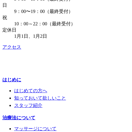
日
9：00〜19：00（最終受付）
祝
10：00～22：00（最終受付）
定休日
1月1日、1月2日
アクセス
はじめに
はじめての方へ
知っておいて欲しいこと
スタッフ紹介
治療法について
マッサージについて