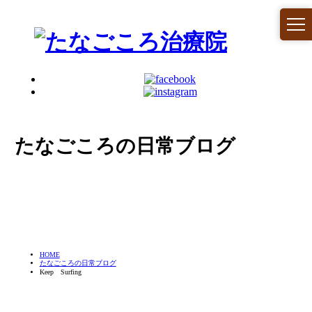
たなごころの日常ブログ
HOME
たなごころの日常ブログ
Keep Surfing