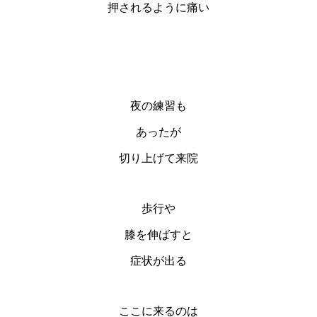
押されるように痛い
夜の練習も
あったが
切り上げて来院
歩行や
膝を伸ばすと
症状が出る
ここに来るのは