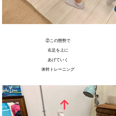
②この態勢で
右足を上に
あげていく
体幹トレーニング