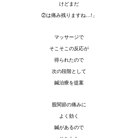
けどまだ
②は痛み残りますね…!」
マッサージで
そこそこの反応が
得られたので
次の段階として
鍼治療を提案
股関節の痛みに
よく効く
鍼があるので