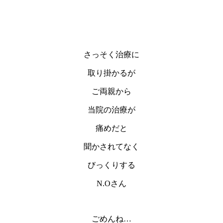
さっそく治療に
取り掛かるが
ご両親から
当院の治療が
痛めだと
聞かされてなく
びっくりする
N.Oさん
ごめんね…