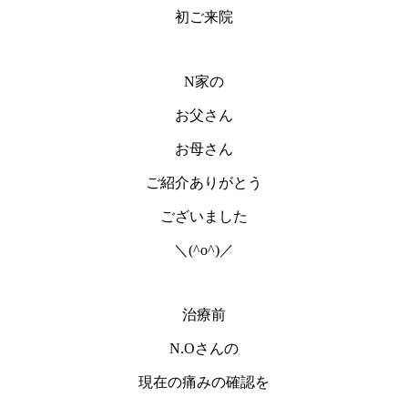
初ご来院
N家の
お父さん
お母さん
ご紹介ありがとう
ございました
＼(^o^)／
治療前
N.Oさんの
現在の痛みの確認を