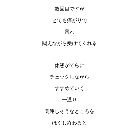
数回目ですが
とても痛がりで
暴れ
悶えながら受けてくれる
休憩がてらに
チェックしながら
すすめていく
一通り
関連しそうなところを
ほぐし終わると