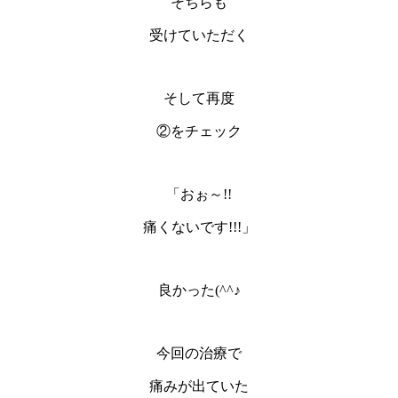
そちらも
受けていただく
そして再度
②をチェック
「おぉ～!!
痛くないです!!!」
良かった(^^♪
今回の治療で
痛みが出ていた