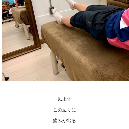
以上で
この辺りに
痛みが出る