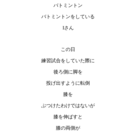
バトミントン
バトミントンをしている
Iさん
この日
練習試合をしていた際に
後ろ側に脚を
投げ出すように転倒
膝を
ぶつけたわけではないが
膝を伸ばすと
膝の両側が