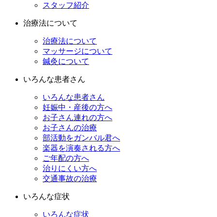
スタッフ紹介
治療法について
治療法について
マッサージについて
鍼灸について
いろんな患者さん
いろんな患者さん
妊娠中・産後の方へ
お子さん連れの方へ
お子さんの治療
部活動をガンバル君へ
楽器を演奏される方へ
ご年配の方へ
治りにくい方へ
交通事故の治療
いろんな症状
いろんな症状