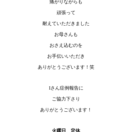
痛がりながらも
頑張って
耐えていただきました
お母さんも
おさえ込むのを
お手伝いいただき
ありがとうございます！笑
Iさん症例報告に
ご協力下さり
ありがとうございます！
火曜日 定休