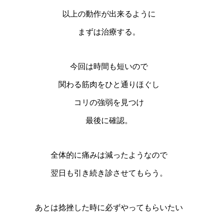
以上の動作が出来るように
まずは治療する。
今回は時間も短いので
関わる筋肉をひと通りほぐし
コリの強弱を見つけ
最後に確認。
全体的に痛みは減ったようなので
翌日も引き続き診させてもらう。
あとは捻挫した時に必ずやってもらいたい