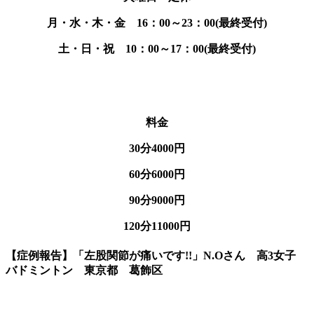
月・水・木・金 16：00～23：00(最終受付)
土・日・祝 10：00～17：00(最終受付)
料金
30分4000円
60分6000円
90分9000円
120分11000円
【症例報告】「左股関節が痛いです!!」N.Oさん 高3女子
バドミントン 東京都 葛飾区