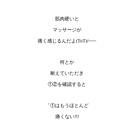
筋肉硬いと
マッサージが
痛く感じるんだよ(ToT)/~~~
何とか
耐えていただき
①②を確認すると
「①はもうほとんど
痛くない!!!