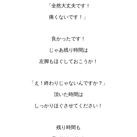
「全然大丈夫です！
痛くないです！」
良かったです！
じゃあ残り時間は
左脚もほぐしておこうか！
「え！終わりじゃないんですか？」
頂いた時間は
しっかりほぐさせてください！
残り時間も