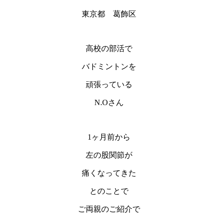
東京都 葛飾区
高校の部活で
バドミントンを
頑張っている
N.Oさん
1ヶ月前から
左の股関節が
痛くなってきた
とのことで
ご両親のご紹介で