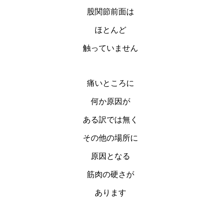
股関節前面は
ほとんど
触っていません
痛いところに
何か原因が
ある訳では無く
その他の場所に
原因となる
筋肉の硬さが
あります