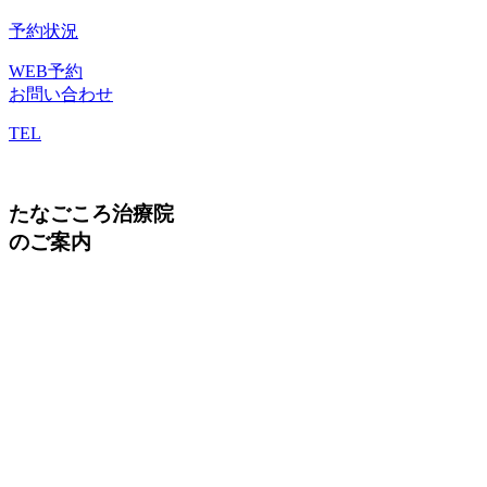
予約状況
WEB予約
お問い合わせ
TEL
たなごころ治療院
のご案内