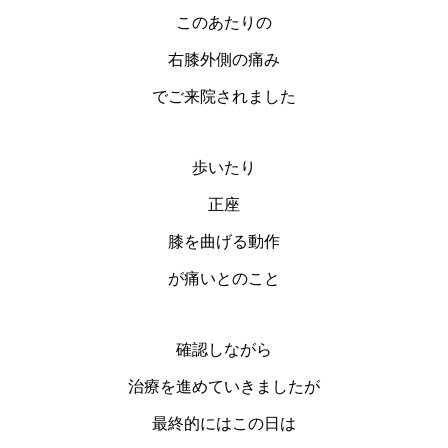
このあたりの
右膝外側の痛み
でご来院されました
歩いたり
正座
膝を曲げる動作
が痛いとのこと
確認しながら
治療を進めていきましたが
最終的にはこの日は