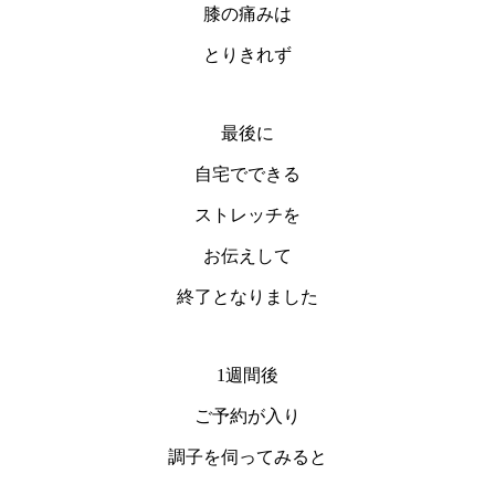
膝の痛みは
とりきれず
最後に
自宅でできる
ストレッチを
お伝えして
終了となりました
1週間後
ご予約が入り
調子を伺ってみると