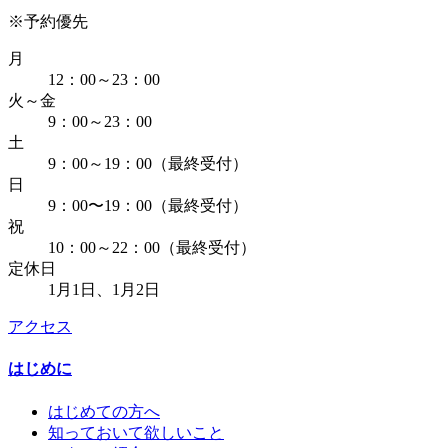
※予約優先
月
12：00～23：00
火～金
9：00～23：00
土
9：00～19：00（最終受付）
日
9：00〜19：00（最終受付）
祝
10：00～22：00（最終受付）
定休日
1月1日、1月2日
アクセス
はじめに
はじめての方へ
知っておいて欲しいこと