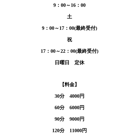
9：00～16：00
土
9：00～17：00(最終受付)
祝
17：00～22：00(最終受付)
日曜日 定休
【料金】
30分 4000円
60分 6000円
90分 9000円
120分 11000円