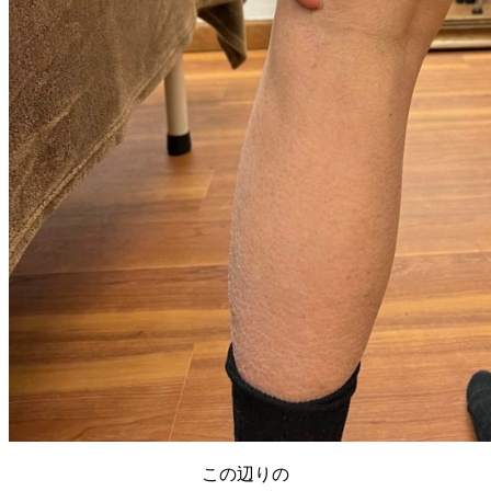
この辺りの