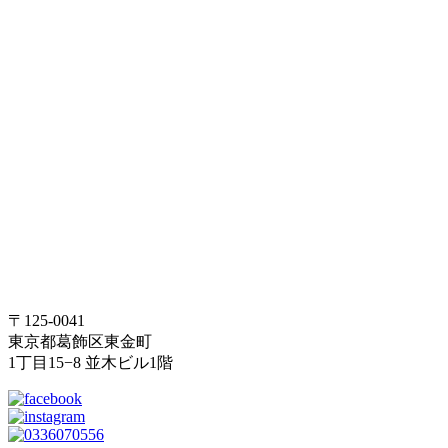
〒125-0041
東京都葛飾区東金町
1丁目15−8 並木ビル1階