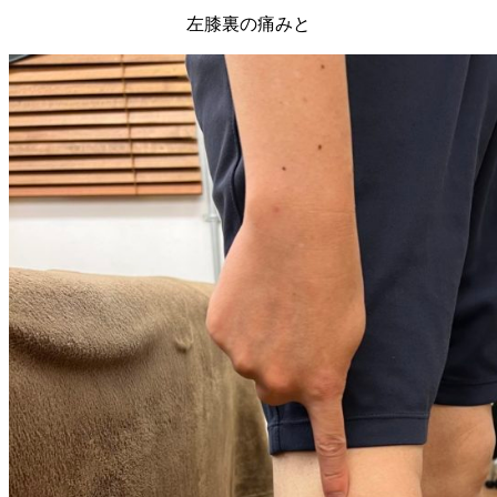
左膝裏の痛みと