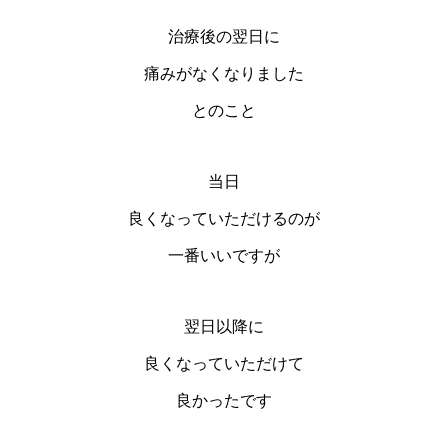
治療後の翌日に
痛みがなくなりました
とのこと
当日
良くなっていただけるのが
一番いいですが
翌日以降に
良くなっていただけて
良かったです