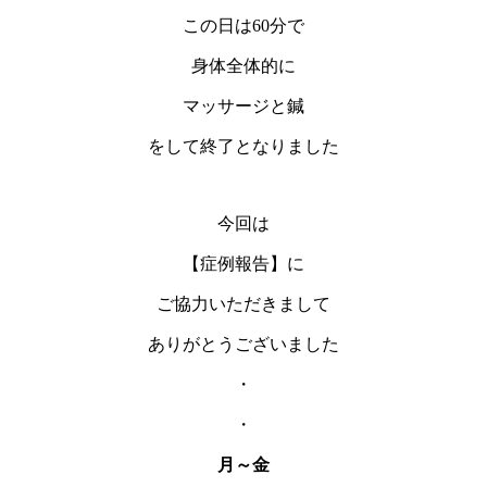
この日は60分で
身体全体的に
マッサージと鍼
をして終了となりました
今回は
【症例報告】に
ご協力いただきまして
ありがとうございました
・
・
月～金