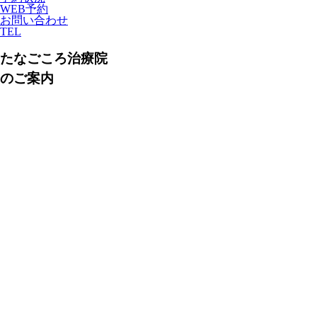
WEB予約
お問い合わせ
TEL
たなごころ治療院
のご案内