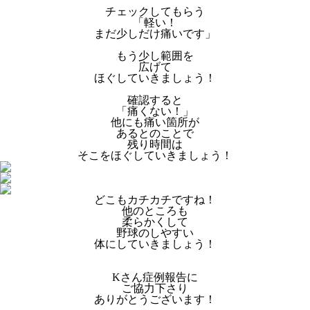
チェックしてもらう
「軽い！
まだ少しだけ痛いです」
もう少し範囲を
広げて
ほぐしていきましょう！
確認すると
「痛くない！」
他にも痛い箇所が
あるとのことで
残り時間は
そこをほぐしていきましょう！
どこもカチカチですね！
他のところも
柔らかくして
野球のしやすい
体にしていきましょう！
Kさん症例報告に
ご協力下さり
ありがとうございます！