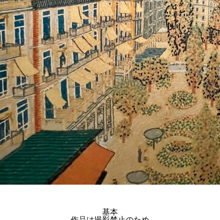
基本
作品は撮影禁止のため