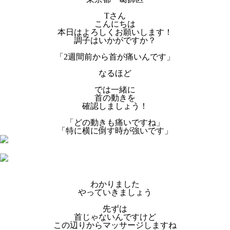
Tさん
こんにちは
本日はよろしくお願いします！
調子はいかがですか？
「2週間前から首が痛いんです」
なるほど
では一緒に
首の動きを
確認しましょう！
「どの動きも痛いですね」
「特に横に倒す時が強いです」
わかりました
やっていきましょう
先ずは
首じゃないんですけど
この辺りからマッサージしますね