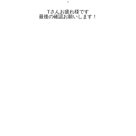
・
Tさんお疲れ様です
最後の確認お願いします！