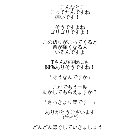
「こんなとこ
こってたんですね
痛いです！」
そうですよね
ゴリゴリですよ！
この辺りがこってくると
首が痛くなる人
いるんですよ
Tさんの症状にも
関係ありそうですね！
「そうなんですか」
これでもう一度
動かしてもらえますか？
「さっきより楽です！」
ありがとうございます
(*^-^*)
どんどんほぐしていきましょう！
・
・