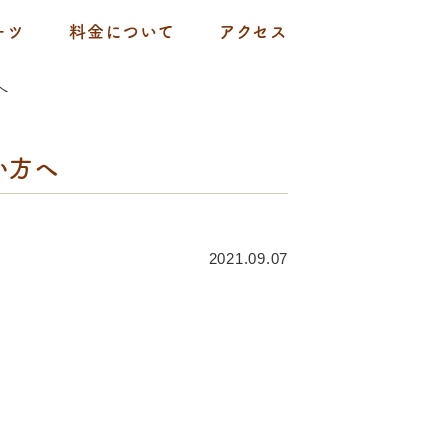
ーツ
料金について
アクセス
へ
い方へ
2021.09.07