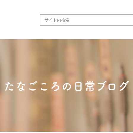
たなごころの日常ブログ