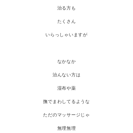
治る方も
たくさん
いらっしゃいますが
なかなか
治んない方は
湿布や薬
撫でまわしてるような
ただのマッサージじゃ
無理無理