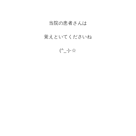
当院の患者さんは
覚えといてくださいね
(^_-)-☆