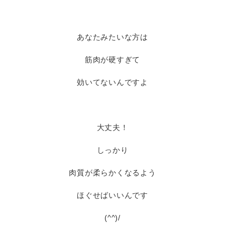
あなたみたいな方は
筋肉が硬すぎて
効いてないんですよ
大丈夫！
しっかり
肉質が柔らかくなるよう
ほぐせばいいんです
(^^)/