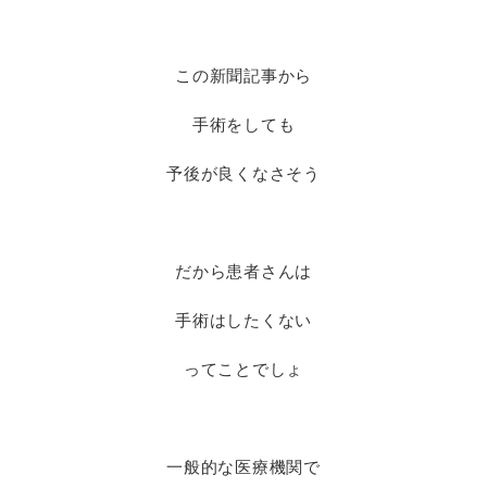
この新聞記事から
手術をしても
予後が良くなさそう
だから患者さんは
手術はしたくない
ってことでしょ
一般的な医療機関で