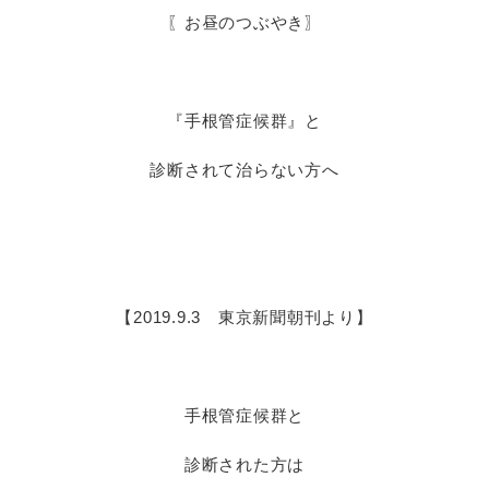
〖お昼のつぶやき〗
『手根管症候群』と
診断されて治らない方へ
【2019.9.3 東京新聞朝刊より】
手根管症候群と
診断された方は