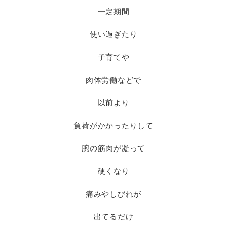
一定期間
使い過ぎたり
子育てや
肉体労働などで
以前より
負荷がかかったりして
腕の筋肉が凝って
硬くなり
痛みやしびれが
出てるだけ