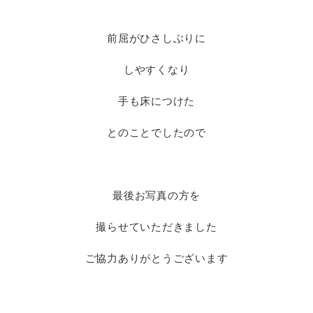
前屈がひさしぶりに
しやすくなり
手も床につけた
とのことでしたので
最後お写真の方を
撮らせていただきました
ご協力ありがとうございます