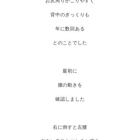
お尻周りがこりやすく
背中のぎっくりも
年に数回ある
とのことでした
最初に
腰の動きを
確認しました
右に倒すと左腰