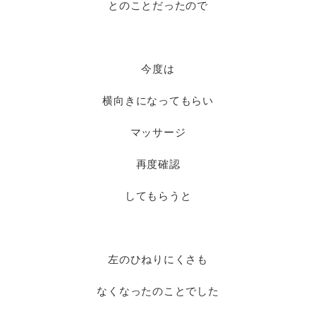
とのことだったので
今度は
横向きになってもらい
マッサージ
再度確認
してもらうと
左のひねりにくさも
なくなったのことでした