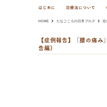
はじめに
治療法について
HOME
たなごころの日常ブログ
症
【症例報告】「腰の痛み」
告編)