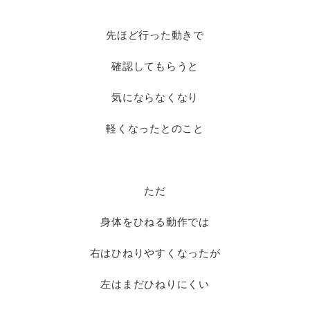
先ほど行った動きで
確認してもらうと
気にならなくなり
軽くなったとのこと
ただ
身体をひねる動作では
右はひねりやすくなったが
左はまだひねりにくい