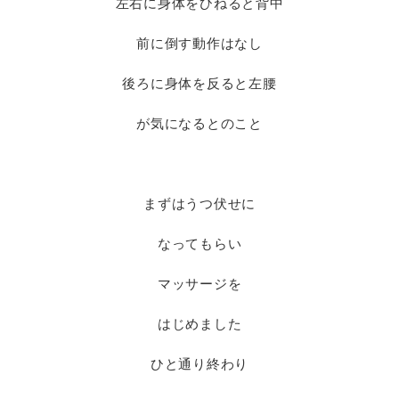
左右に身体をひねると背中
前に倒す動作はなし
後ろに身体を反ると左腰
が気になるとのこと
まずはうつ伏せに
なってもらい
マッサージを
はじめました
ひと通り終わり