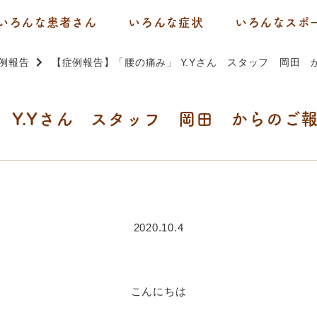
いろんな患者さん
いろんな症状
いろんなスポ
例報告
【症例報告】「腰の痛み」 Y.Yさん スタッフ 岡田 
 Y.Yさん スタッフ 岡田 からのご
2020.10.4
こんにちは