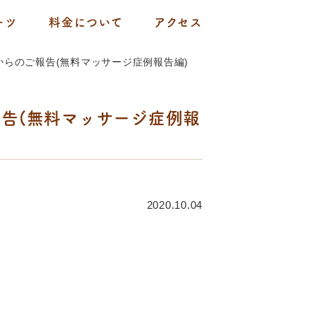
ーツ
料金について
アクセス
からのご報告(無料マッサージ症例報告編)
報告(無料マッサージ症例報
2020.10.04