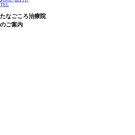
TEL
たなごころ治療院
のご案内