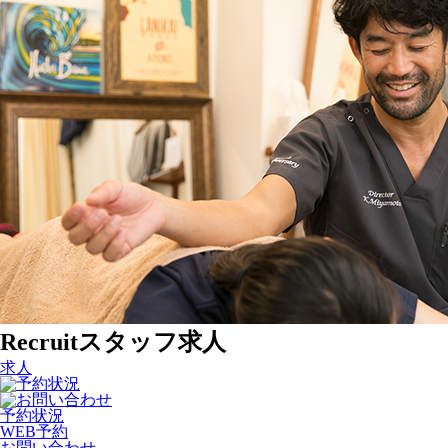
Recruit
スタッフ求人
求人
予約状況
WEB予約
お問い合わせ