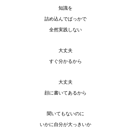
知識を
詰め込んでばっかで
全然実践しない
大丈夫
すぐ分かるから
大丈夫
顔に書いてあるから
聞いてもないのに
いかに自分が大っきいか