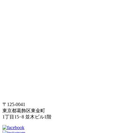
〒125-0041
東京都葛飾区東金町
1丁目15−8 並木ビル1階