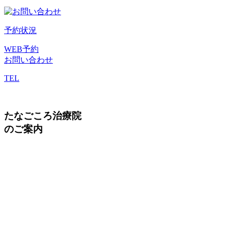
予約状況
WEB予約
お問い合わせ
TEL
たなごころ治療院
のご案内