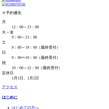
※予約優先
月
12：00～23：00
火～金
9：00～23：00
土
9：00～19：00（最終受付）
日
9：00〜19：00（最終受付）
祝
10：00～22：00（最終受付）
定休日
1月1日、1月2日
アクセス
はじめに
はじめての方へ