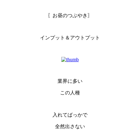
〖お昼のつぶやき〗
インプット＆アウトプット
業界に多い
この人種
入れてばっかで
全然出さない