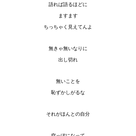
語れば語るほどに
ますます
ちっちゃく見えてんよ
無きゃ無いなりに
出し切れ
無いことを
恥ずかしがるな
それがほんとの自分
空っぽになって