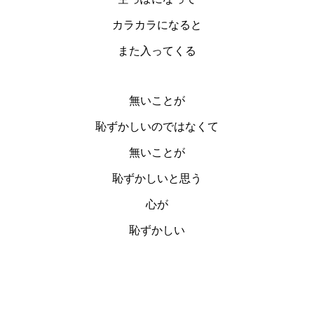
カラカラになると
また入ってくる
無いことが
恥ずかしいのではなくて
無いことが
恥ずかしいと思う
心が
恥ずかしい