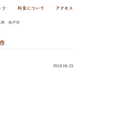
ーツ
料金について
アクセス
葉県 松戸市
市
2018.06.23