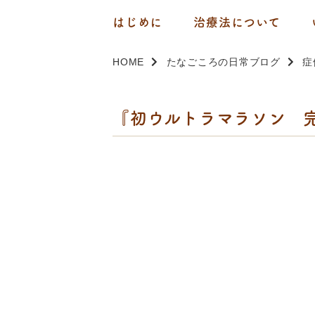
はじめに
治療法について
HOME
たなごころの日常ブログ
症
『初ウルトラマラソン 完