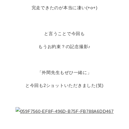
完走できたのが本当に凄い(+o+)
と言うことで今回も
もうお約束？の記念撮影♪
「外間先生もぜひ一緒に」
と今回も2ショットいただきました(笑)