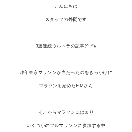
こんにちは
スタッフの外間です
3週連続ウルトラの記事(^_^)/
昨年東京マラソンが当たったのをきっかけに
マラソンを始めたF.Mさん
そこからマラソンにはまり
いくつかのフルマラソンに参加する中