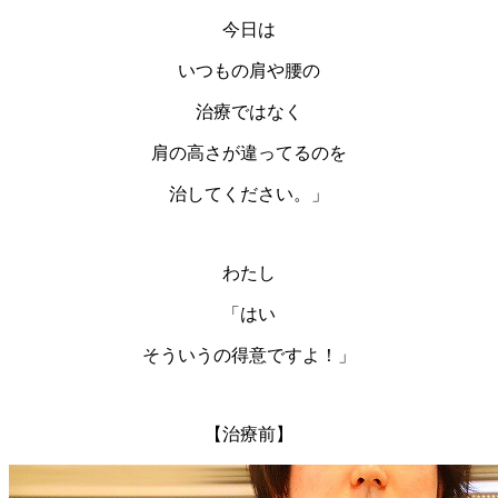
今日は
いつもの肩や腰の
治療ではなく
肩の高さが違ってるのを
治してください。」
わたし
「はい
そういうの得意ですよ！」
【治療前】