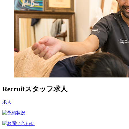
Recruit
スタッフ求人
求人