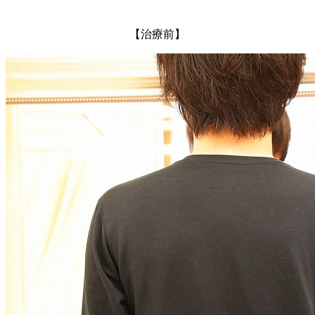
【治療前】