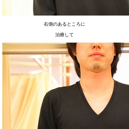
右側のあるところに
治療して