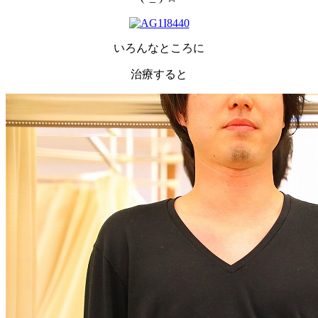
いろんなところに
治療すると