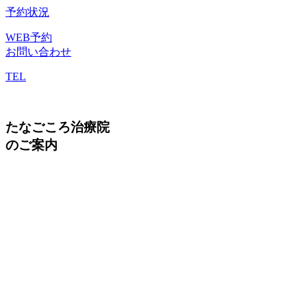
予約状況
WEB予約
お問い合わせ
TEL
たなごころ治療院
のご案内