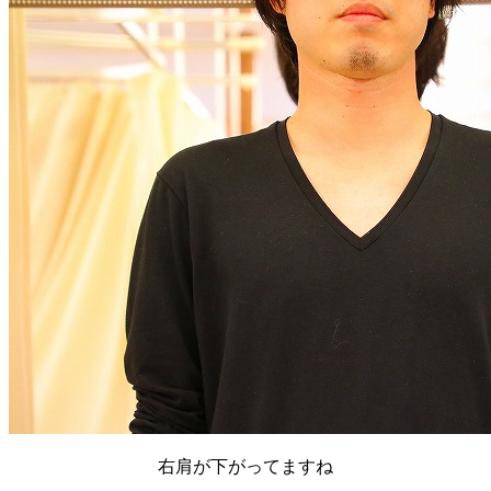
右肩が下がってますね