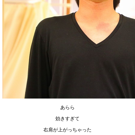
あらら
効きすぎて
右肩が上がっちゃった