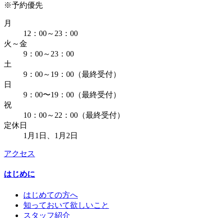
※予約優先
月
12：00～23：00
火～金
9：00～23：00
土
9：00～19：00（最終受付）
日
9：00〜19：00（最終受付）
祝
10：00～22：00（最終受付）
定休日
1月1日、1月2日
アクセス
はじめに
はじめての方へ
知っておいて欲しいこと
スタッフ紹介