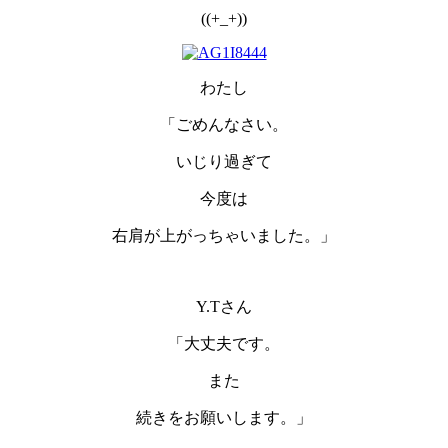
((+_+))
わたし
「ごめんなさい。
いじり過ぎて
今度は
右肩が上がっちゃいました。」
Y.Tさん
「大丈夫です。
また
続きをお願いします。」