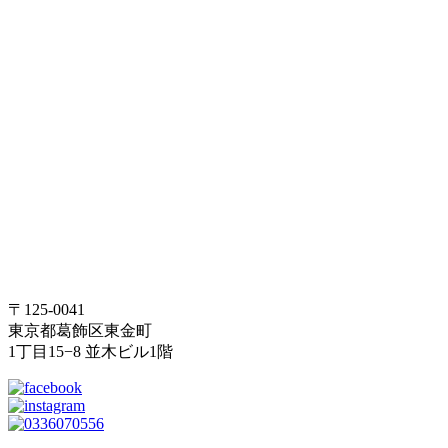
〒125-0041
東京都葛飾区東金町
1丁目15−8 並木ビル1階