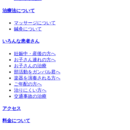
治療法について
マッサージについて
鍼灸について
いろんな患者さん
妊娠中・産後の方へ
お子さん連れの方へ
お子さんの治療
部活動をガンバル君へ
楽器を演奏される方へ
ご年配の方へ
治りにくい方へ
交通事故の治療
アクセス
料金について