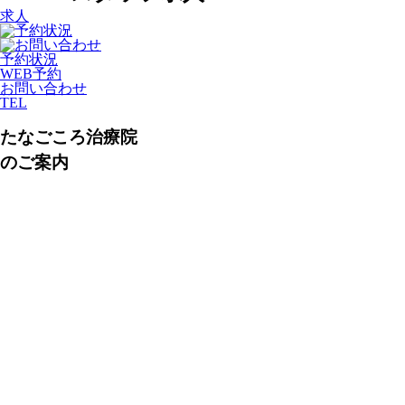
求人
予約状況
WEB予約
お問い合わせ
TEL
たなごころ治療院
のご案内