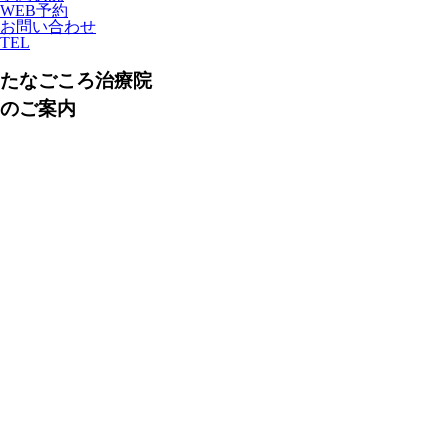
WEB予約
お問い合わせ
TEL
たなごころ治療院
のご案内