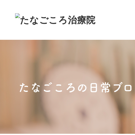
たなごころの日常ブロ