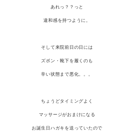
あれっ？？っと
違和感を持つように。
そして来院前日の日には
ズボン・靴下を履くのも
辛い状態まで悪化。。。
ちょうどタイミングよく
マッサージがおまけになる
お誕生日ハガキを送っていたので