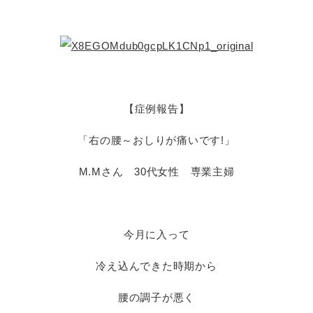
【症例報告】
「右の腰～おしりが痛いです!」
M.Mさん 30代女性 専業主婦
今月に入って
冷え込んできた時期から
腰の調子が悪く