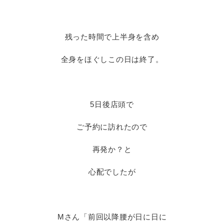
残った時間で上半身を含め
全身をほぐしこの日は終了。
5日後店頭で
ご予約に訪れたので
再発か？と
心配でしたが
Mさん「前回以降腰が日に日に