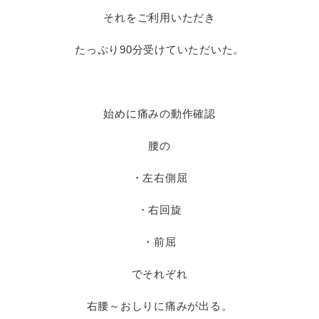
それをご利用いただき
たっぷり90分受けていただいた。
始めに痛みの動作確認
腰の
・左右側屈
・右回旋
・前屈
でそれぞれ
右腰～おしりに痛みが出る。