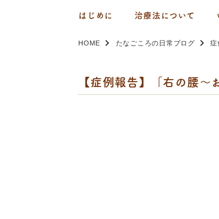
はじめに
治療法について
HOME
たなごころの日常ブログ
症
【症例報告】「右の腰～お