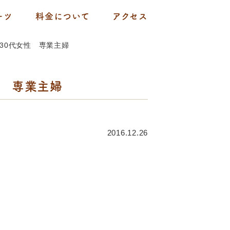
ーツ
料金について
アクセス
30代女性 専業主婦
性 専業主婦
2016.12.26