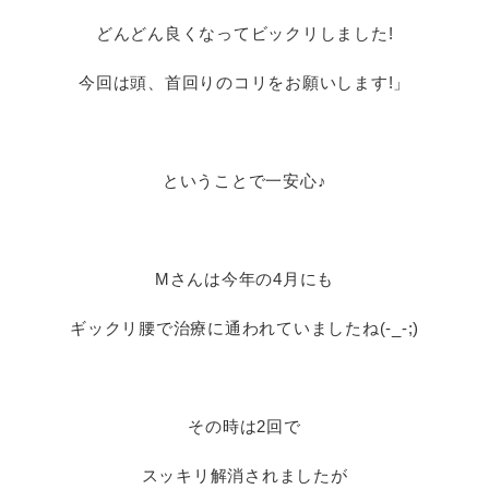
どんどん良くなってビックリしました!
今回は頭、首回りのコリをお願いします!」
ということで一安心♪
Mさんは今年の4月にも
ギックリ腰で治療に通われていましたね(-_-;)
その時は2回で
スッキリ解消されましたが