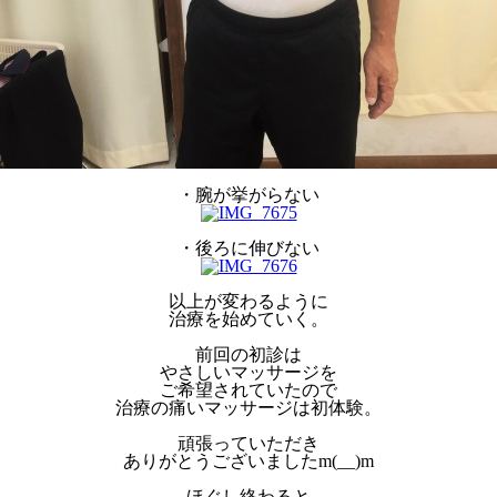
・腕が挙がらない
・後ろに伸びない
以上が変わるように
治療を始めていく。
前回の初診は
やさしいマッサージを
ご希望されていたので
治療の痛いマッサージは初体験。
頑張っていただき
ありがとうございましたm(__)m
ほぐし終わると