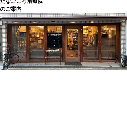
たなごころ治療院
のご案内