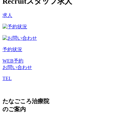
Recruit
スタッフ求人
求人
予約状況
WEB予約
お問い合わせ
TEL
たなごころ治療院
のご案内