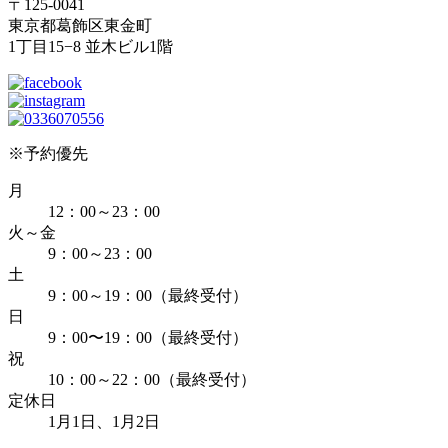
〒125-0041
東京都葛飾区東金町
1丁目15−8 並木ビル1階
※予約優先
月
12：00～23：00
火～金
9：00～23：00
土
9：00～19：00（最終受付）
日
9：00〜19：00（最終受付）
祝
10：00～22：00（最終受付）
定休日
1月1日、1月2日