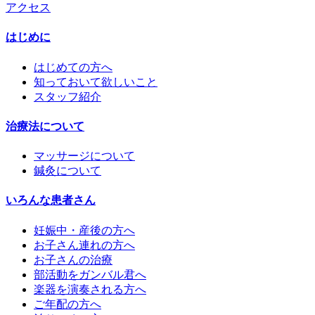
アクセス
はじめに
はじめての方へ
知っておいて欲しいこと
スタッフ紹介
治療法について
マッサージについて
鍼灸について
いろんな患者さん
妊娠中・産後の方へ
お子さん連れの方へ
お子さんの治療
部活動をガンバル君へ
楽器を演奏される方へ
ご年配の方へ