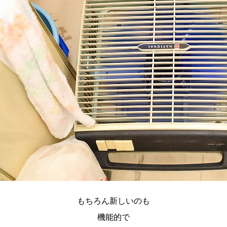
もちろん新しいのも
機能的で