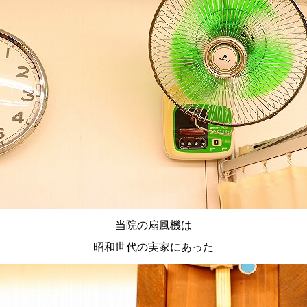
当院の扇風機は
昭和世代の実家にあった