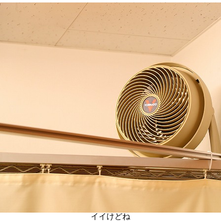
イイけどね