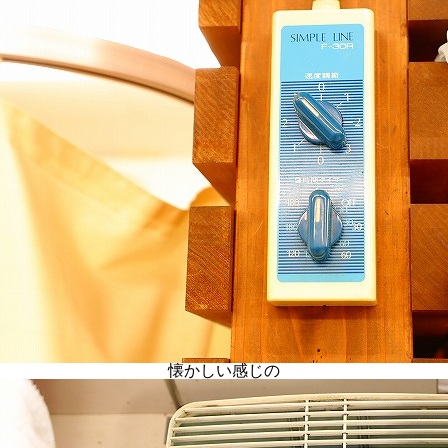
懐かしい感じの