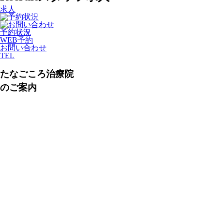
求人
予約状況
WEB予約
お問い合わせ
TEL
たなごころ治療院
のご案内