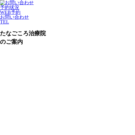
予約状況
WEB予約
お問い合わせ
TEL
たなごころ治療院
のご案内