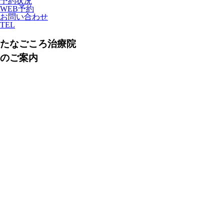
予約状況
WEB予約
お問い合わせ
TEL
たなごころ治療院
のご案内