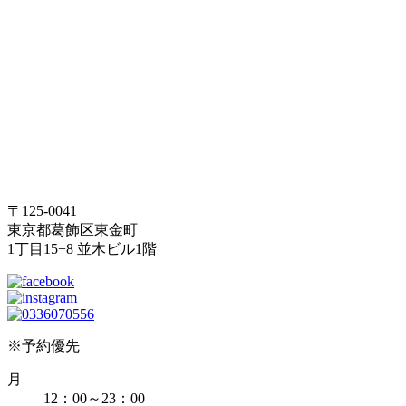
〒125-0041
東京都葛飾区東金町
1丁目15−8 並木ビル1階
※予約優先
月
12：00～23：00