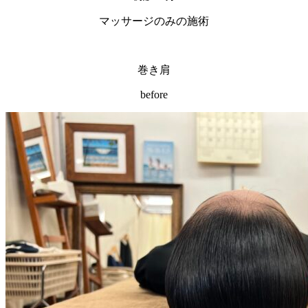
マッサージのみの施術
巻き肩
before