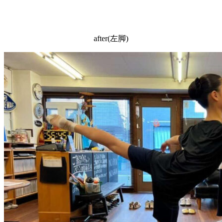
after(左脚)