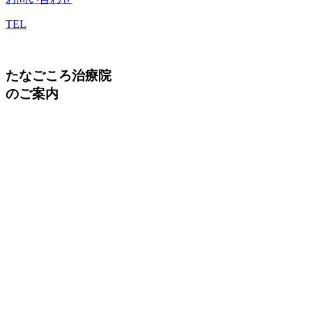
TEL
たなごころ治療院
のご案内