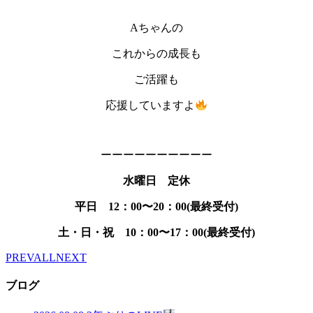
Aちゃんの
これからの成長も
ご活躍も
応援していますよ
ーーーーーーーーーー
水曜日 定休
平日 12：00〜20：00(最終受付)
土・日・祝 10：00〜17：00(最終受付)
PREV
ALL
NEXT
ブログ