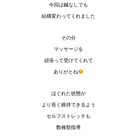
今回は鍼なしでも
結構変わってくれました
その分
マッサージを
頑張って受けてくれて
ありがとね
ほぐれた状態が
より長く維持できるよう
セルフストレッチも
数種類指導