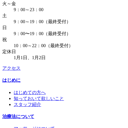
火～金
9：00～23：00
土
9：00～19：00（最終受付）
日
9：00〜19：00（最終受付）
祝
10：00～22：00（最終受付）
定休日
1月1日、1月2日
アクセス
はじめに
はじめての方へ
知っておいて欲しいこと
スタッフ紹介
治療法について