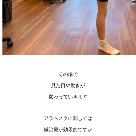
その場で
見た目や動きが
変わっていきます
アラベスクに関しては
鍼治療が効果的ですが