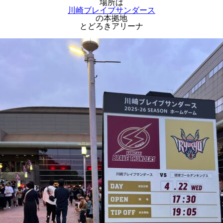
場所は
川崎ブレイブサンダース
の本拠地
とどろきアリーナ