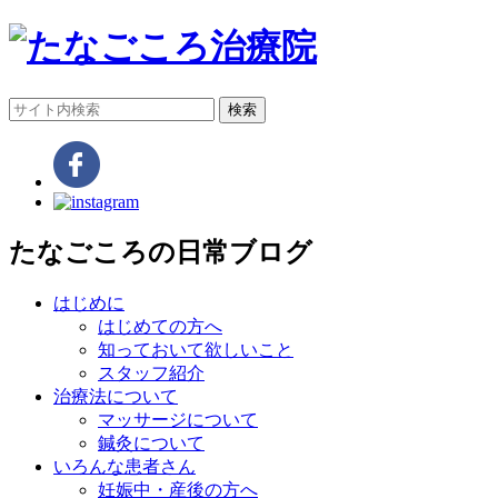
検索
たなごころの日常ブログ
はじめに
はじめての方へ
知っておいて欲しいこと
スタッフ紹介
治療法について
マッサージについて
鍼灸について
いろんな患者さん
妊娠中・産後の方へ