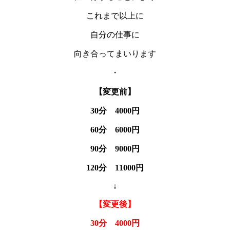
これまで以上に
自分の仕事に
向き合ってまいります
・
【変更前】
30分 4000円
60分 6000円
90分 9000円
120分 11000円
↓
【変更後】
30分 4000円