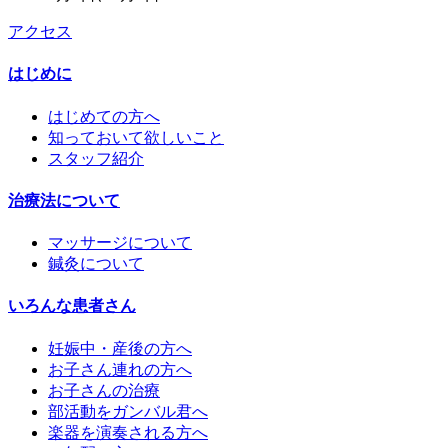
アクセス
はじめに
はじめての方へ
知っておいて欲しいこと
スタッフ紹介
治療法について
マッサージについて
鍼灸について
いろんな患者さん
妊娠中・産後の方へ
お子さん連れの方へ
お子さんの治療
部活動をガンバル君へ
楽器を演奏される方へ