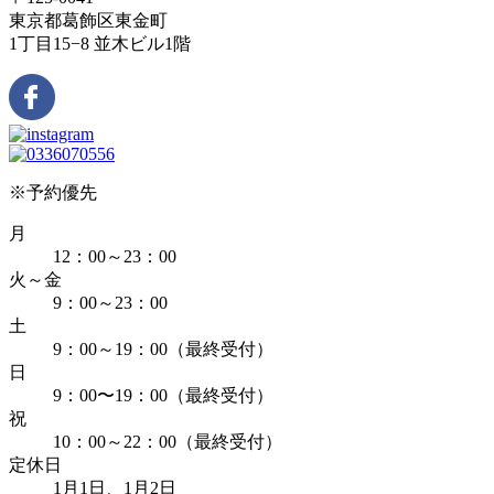
東京都葛飾区東金町
1丁目15−8 並木ビル1階
※予約優先
月
12：00～23：00
火～金
9：00～23：00
土
9：00～19：00（最終受付）
日
9：00〜19：00（最終受付）
祝
10：00～22：00（最終受付）
定休日
1月1日、1月2日