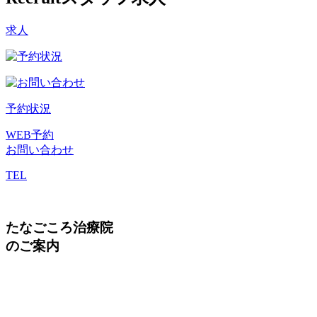
求人
予約状況
WEB予約
お問い合わせ
TEL
たなごころ治療院
のご案内