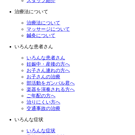
スタッフ紹介
治療法について
治療法について
マッサージについて
鍼灸について
いろんな患者さん
いろんな患者さん
妊娠中・産後の方へ
お子さん連れの方へ
お子さんの治療
部活動をガンバル君へ
楽器を演奏される方へ
ご年配の方へ
治りにくい方へ
交通事故の治療
いろんな症状
いろんな症状