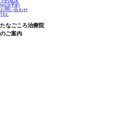
予約状況
WEB予約
お問い合わせ
TEL
たなごころ治療院
のご案内