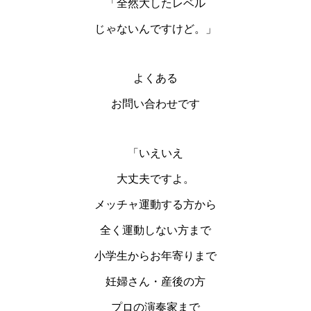
「全然大したレベル
じゃないんですけど。」
よくある
お問い合わせです
「いえいえ
大丈夫ですよ。
メッチャ運動する方から
全く運動しない方まで
小学生からお年寄りまで
妊婦さん・産後の方
プロの演奏家まで