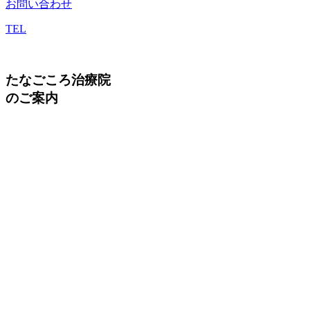
お問い合わせ
TEL
たなごころ治療院
のご案内