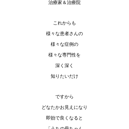
治療家＆治療院
これからも
様々な患者さんの
様々な症例の
様々な専門性を
深く深く
知りたいだけ
ですから
どなたかお見えになり
即効で良くなると
「うちの母ちゃん