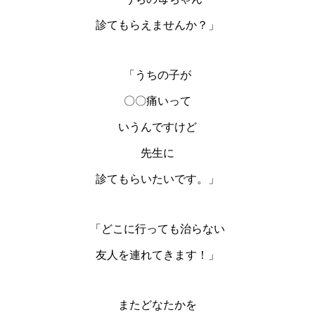
診てもらえませんか？」
「うちの子が
〇〇痛いって
いうんですけど
先生に
診てもらいたいです。」
「どこに行っても治らない
友人を連れてきます！」
またどなたかを