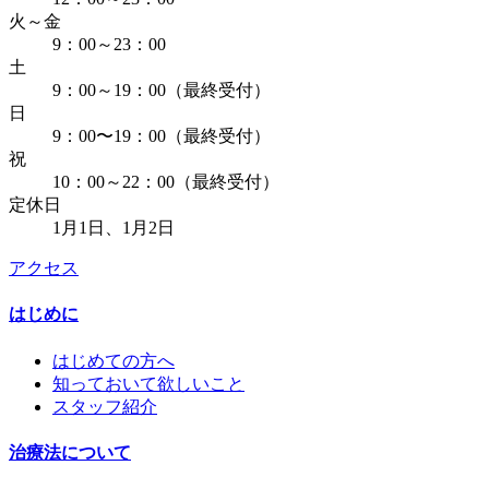
火～金
9：00～23：00
土
9：00～19：00（最終受付）
日
9：00〜19：00（最終受付）
祝
10：00～22：00（最終受付）
定休日
1月1日、1月2日
アクセス
はじめに
はじめての方へ
知っておいて欲しいこと
スタッフ紹介
治療法について