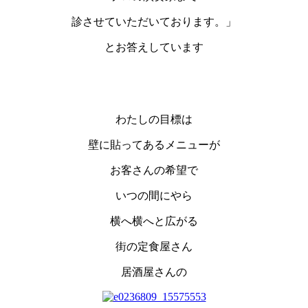
診させていただいております。」
とお答えしています
わたしの目標は
壁に貼ってあるメニューが
お客さんの希望で
いつの間にやら
横へ横へと広がる
街の定食屋さん
居酒屋さんの