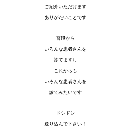
ご紹介いただけます
ありがたいことです
普段から
いろんな患者さんを
診てますし
これからも
いろんな患者さんを
診てみたいです
ドシドシ
送り込んで下さい！