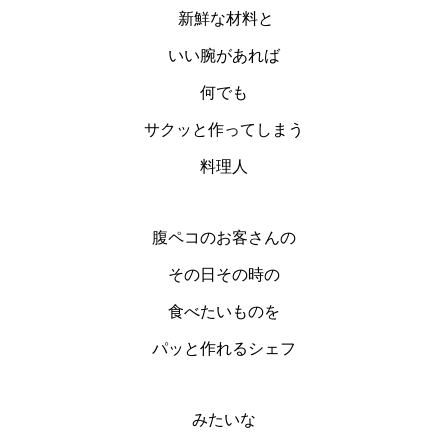
新鮮な材料と
いい腕があれば
何でも
サクッと作ってしまう
料理人
腹ペコのお客さんの
その日その時の
食べたいものを
パッと作れるシェフ
みたいな