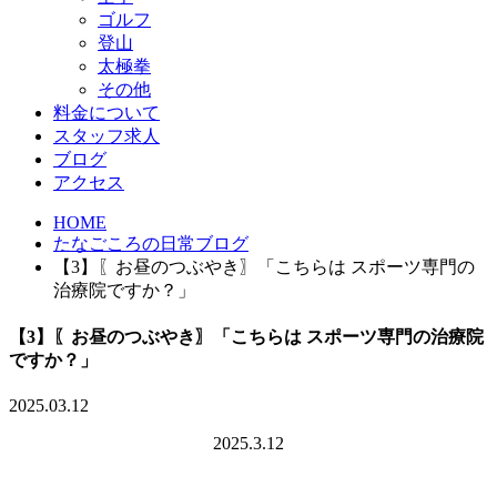
ゴルフ
登山
太極拳
その他
料金について
スタッフ求人
ブログ
アクセス
HOME
たなごころの日常ブログ
【3】〖お昼のつぶやき〗「こちらは スポーツ専門の
治療院ですか？」
【3】〖お昼のつぶやき〗「こちらは スポーツ専門の治療院
ですか？」
2025.03.12
2025.3.12