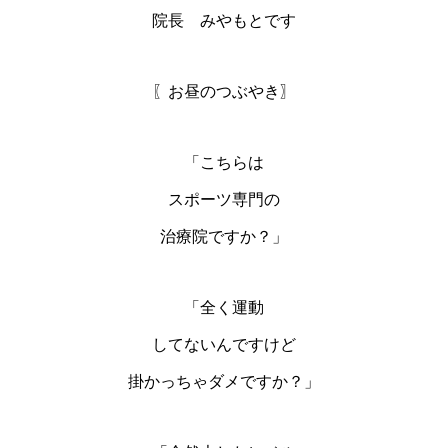
院長 みやもとです
〖お昼のつぶやき〗
「こちらは
スポーツ専門の
治療院ですか？」
「全く運動
してないんですけど
掛かっちゃダメですか？」