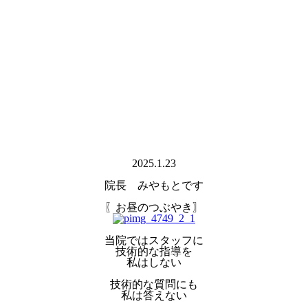
2025.1.23
院長 みやもとです
〖お昼のつぶやき〗
当院ではスタッフに
技術的な指導を
私はしない
技術的な質問にも
私は答えない