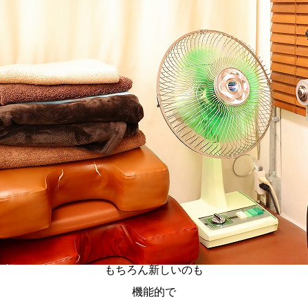
もちろん新しいのも
機能的で