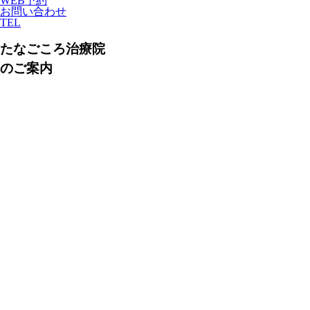
WEB予約
お問い合わせ
TEL
たなごころ治療院
のご案内