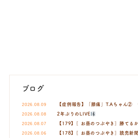
ブログ
【症例報告】「膝痛」T.Aちゃん②
2026.08.09
2年ぶりのLIVE
2026.08.08
【179】〖お昼のつぶやき〗勝てるか
2026.08.07
【178】〖お昼のつぶやき〗読売新聞 小町
2026.08.06