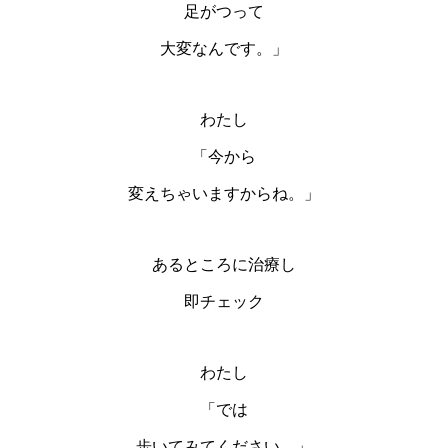
足がつって
大変なんです。」
わたし
「今から
変えちゃいますからね。」
あるところに治療し
即チェック
わたし
「では
歩いてみてください。」