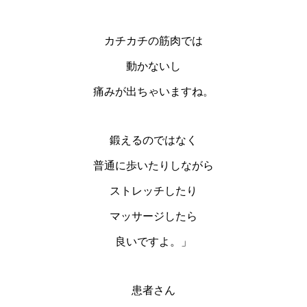
カチカチの筋肉では
動かないし
痛みが出ちゃいますね。
鍛えるのではなく
普通に歩いたりしながら
ストレッチしたり
マッサージしたら
良いですよ。」
患者さん