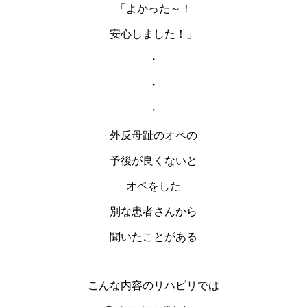
「よかった～！
安心しました！」
・
・
・
外反母趾のオペの
予後が良くないと
オペをした
別な患者さんから
聞いたことがある
こんな内容のリハビリでは