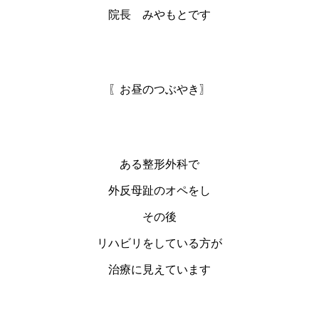
院長 みやもとです
〖お昼のつぶやき〗
ある整形外科で
外反母趾のオペをし
その後
リハビリをしている方が
治療に見えています