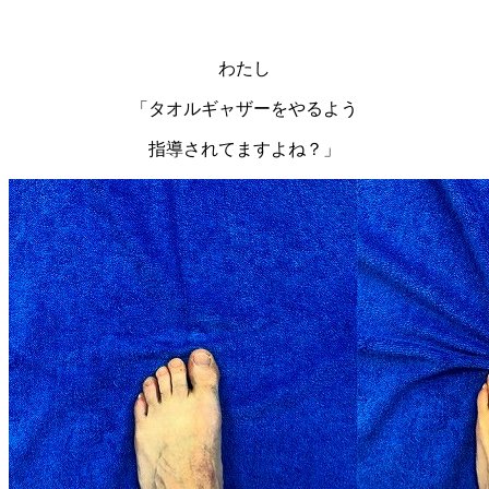
わたし
「タオルギャザーをやるよう
指導されてますよね？」