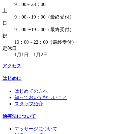
9：00～23：00
土
9：00～19：00（最終受付）
日
9：00〜19：00（最終受付）
祝
10：00～22：00（最終受付）
定休日
1月1日、1月2日
アクセス
はじめに
はじめての方へ
知っておいて欲しいこと
スタッフ紹介
治療法について
マッサージについて