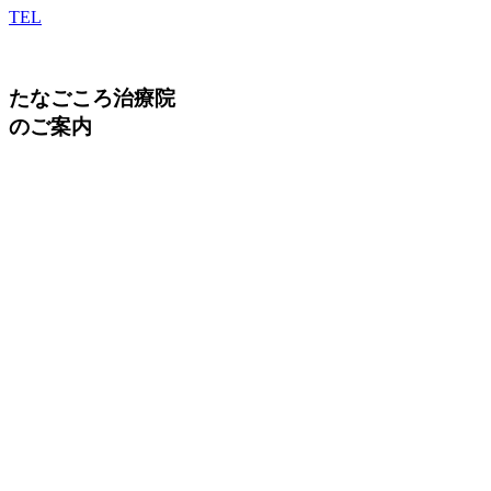
TEL
たなごころ治療院
のご案内