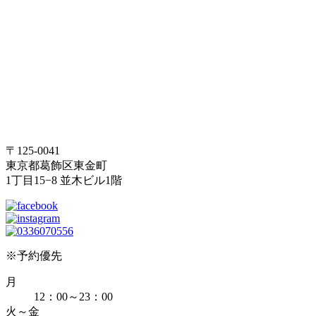
〒125-0041
東京都葛飾区東金町
1丁目15−8 並木ビル1階
※予約優先
月
12：00～23：00
火～金