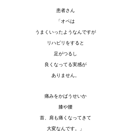
患者さん
「オペは
うまくいったようなんですが
リハビリをすると
足がつるし
良くなってる実感が
ありません。
痛みをかばうせいか
膝や腰
首、肩も痛くなってきて
大変なんです。」