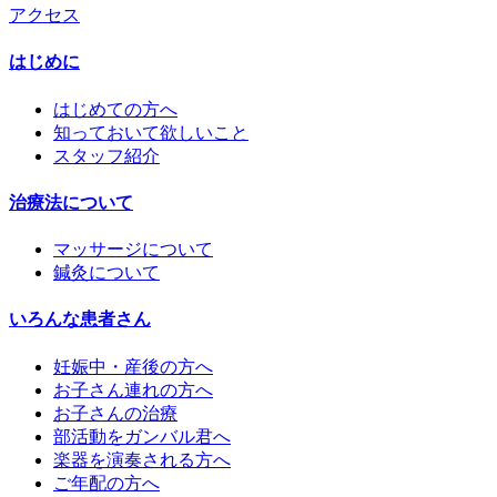
アクセス
はじめに
はじめての方へ
知っておいて欲しいこと
スタッフ紹介
治療法について
マッサージについて
鍼灸について
いろんな患者さん
妊娠中・産後の方へ
お子さん連れの方へ
お子さんの治療
部活動をガンバル君へ
楽器を演奏される方へ
ご年配の方へ