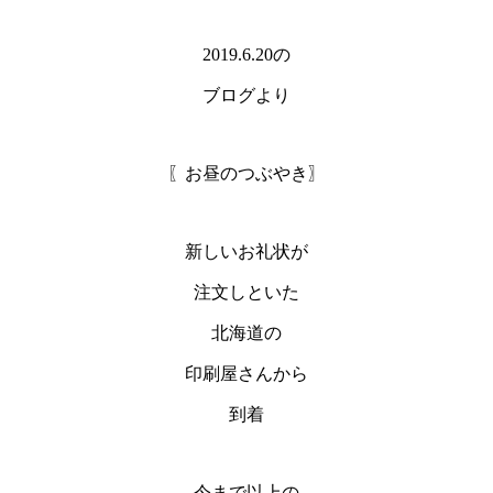
2019.6.20の
ブログより
〖お昼のつぶやき〗
新しいお礼状が
注文しといた
北海道の
印刷屋さんから
到着
今まで以上の