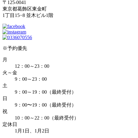
〒125-0041
東京都葛飾区東金町
1丁目15−8 並木ビル1階
※予約優先
月
12：00～23：00
火～金
9：00～23：00
土
9：00～19：00（最終受付）
日
9：00〜19：00（最終受付）
祝
10：00～22：00（最終受付）
定休日
1月1日、1月2日