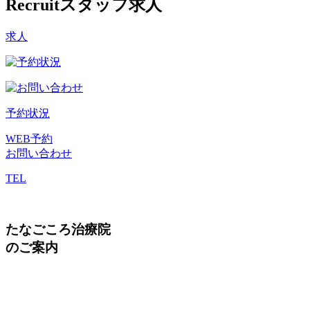
Recruit
スタッフ求人
求人
予約状況
WEB予約
お問い合わせ
TEL
たなごころ治療院
のご案内