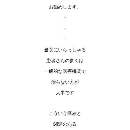
お勧めします。
・
・
・
当院にいらっしゃる
患者さんの多くは
一般的な医療機関で
治らない方が
大半です
こういう痛みと
関連のある