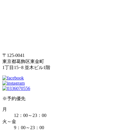
〒125-0041
東京都葛飾区東金町
1丁目15−8 並木ビル1階
※予約優先
月
12：00～23：00
火～金
9：00～23：00