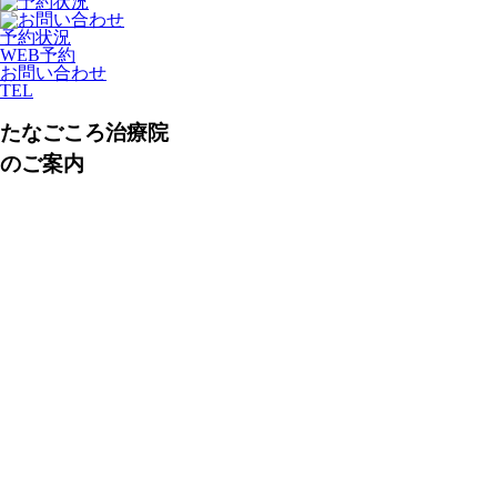
予約状況
WEB予約
お問い合わせ
TEL
たなごころ治療院
のご案内