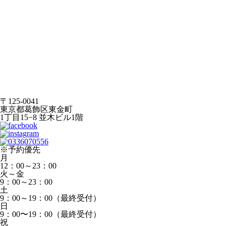
〒125-0041
東京都葛飾区東金町
1丁目15−8 並木ビル1階
※予約優先
月
12：00～23：00
火～金
9：00～23：00
土
9：00～19：00（最終受付）
日
9：00〜19：00（最終受付）
祝