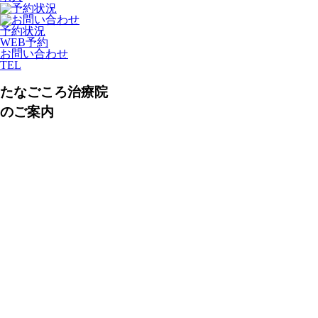
予約状況
WEB予約
お問い合わせ
TEL
たなごころ治療院
のご案内