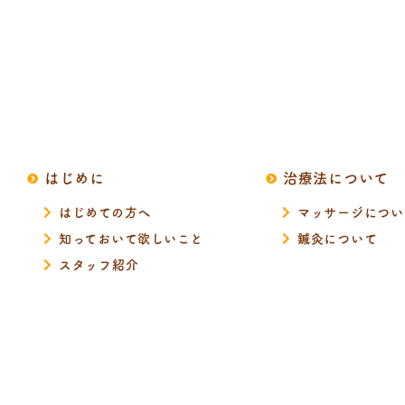
はじめに
治療法について
はじめての方へ
マッサージについ
知っておいて欲しいこと
鍼灸について
スタッフ紹介