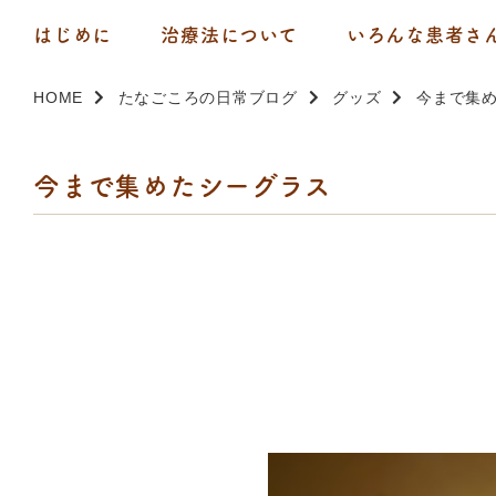
はじめに
治療法について
いろんな患者さ
HOME
たなごころの日常ブログ
グッズ
今まで集
今まで集めたシーグラス