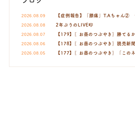
【症例報告】「膝痛」T.Aちゃん②
2026.08.09
2年ぶりのLIVE🎼
2026.08.08
【179】〖お昼のつぶやき〗勝てるか
2026.08.07
【178】〖お昼のつぶやき〗読売新聞 小町
2026.08.06
【177】〖お昼のつぶやき〗「この
2026.08.05
たなご