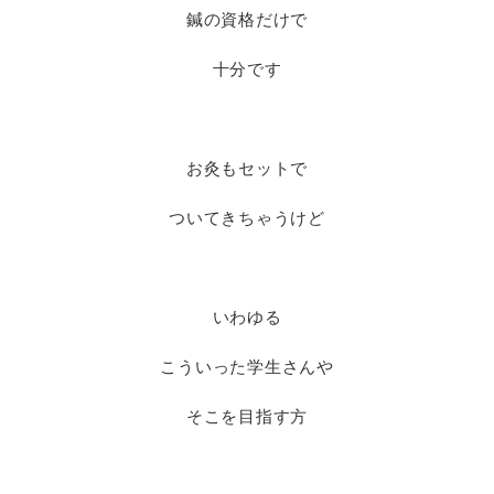
鍼の資格だけで
十分です
お灸もセットで
ついてきちゃうけど
いわゆる
こういった学生さんや
そこを目指す方