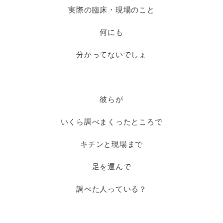
実際の臨床・現場のこと
何にも
分かってないでしょ
彼らが
いくら調べまくったところで
キチンと現場まで
足を運んで
調べた人っている？