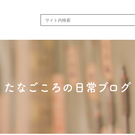
たなごころの日常ブログ