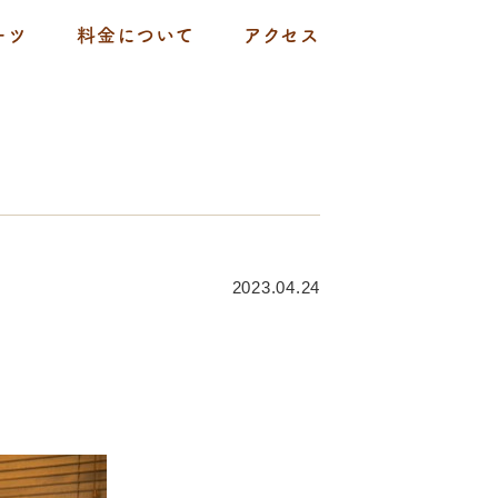
ーツ
料金について
アクセス
2023.04.24