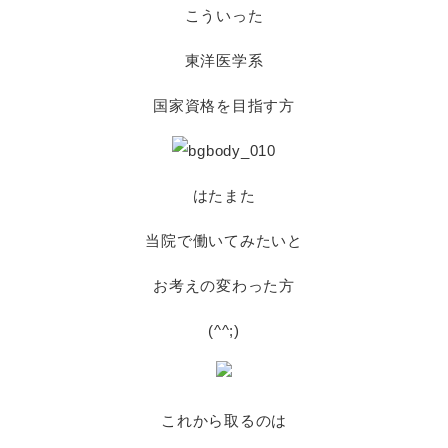
こういった
東洋医学系
国家資格を目指す方
はたまた
当院で働いてみたいと
お考えの変わった方
(^^;)
これから取るのは