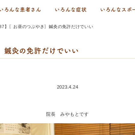
いろんな患者さん
いろんな症状
いろんなスポ
87】〖お昼のつぶやき〗鍼灸の免許だけでいい
〗鍼灸の免許だけでいい
2023.4.24
院長 みやもとです