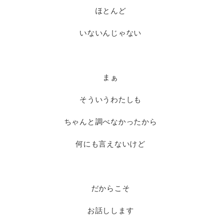
ほとんど
いないんじゃない
まぁ
そういうわたしも
ちゃんと調べなかったから
何にも言えないけど
だからこそ
お話しします