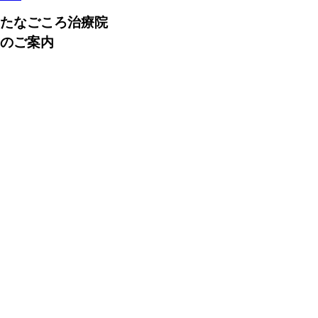
たなごころ治療院
のご案内