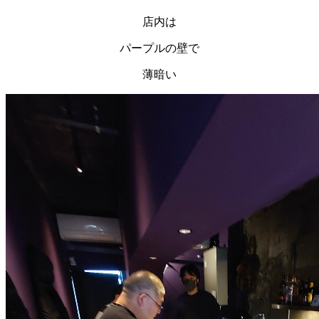
店内は
パープルの壁で
薄暗い