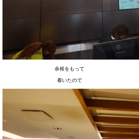
余裕をもって
着いたので