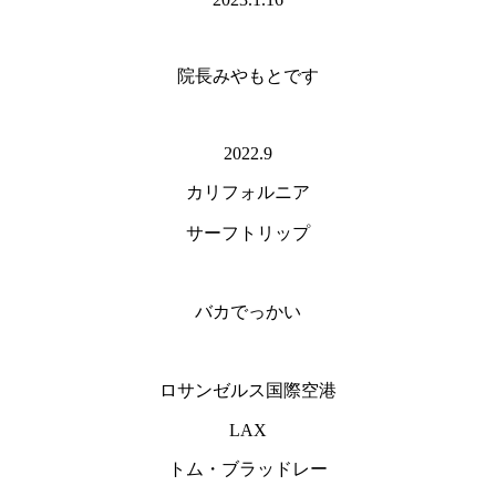
院長みやもとです
2022.9
カリフォルニア
サーフトリップ
バカでっかい
ロサンゼルス国際空港
LAX
トム・ブラッドレー