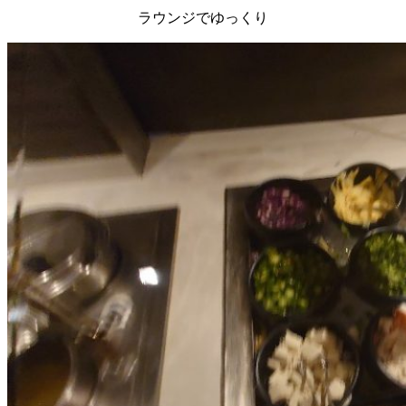
ラウンジでゆっくり