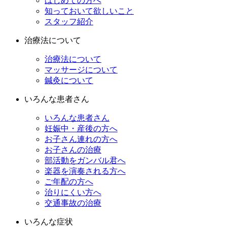
はじめての方へ
知っておいて欲しいこと
スタッフ紹介
治療法について
治療法について
マッサージについて
鍼灸について
いろんな患者さん
いろんな患者さん
妊娠中・産後の方へ
お子さん連れの方へ
お子さんの治療
部活動をガンバル君へ
楽器を演奏される方へ
ご年配の方へ
治りにくい方へ
交通事故の治療
いろんな症状