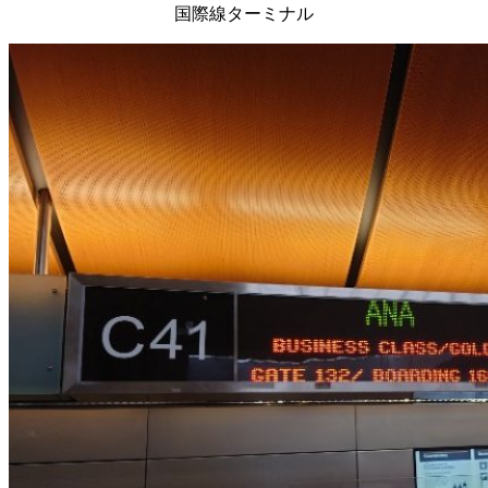
国際線ターミナル