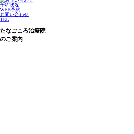
予約状況
WEB予約
お問い合わせ
TEL
たなごころ治療院
のご案内