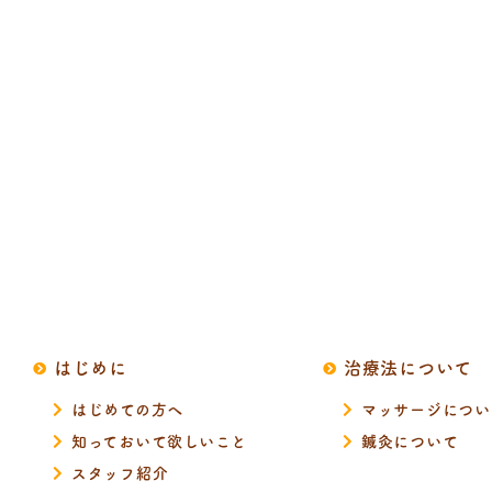
はじめに
治療法について
はじめての方へ
マッサージについ
知っておいて欲しいこと
鍼灸について
スタッフ紹介