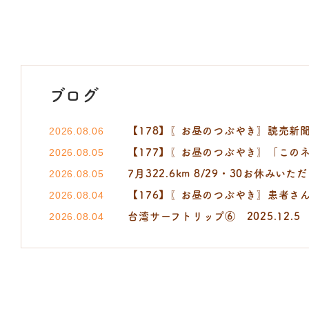
ブログ
【178】〖お昼のつぶやき〗読売新聞 小町
2026.08.06
【177】〖お昼のつぶやき〗「この
2026.08.05
7月322.6km 8/29・30お休みいた
2026.08.05
【176】〖お昼のつぶやき〗患者さ
2026.08.04
台湾サーフトリップ⑥ 2025.12.5
2026.08.04