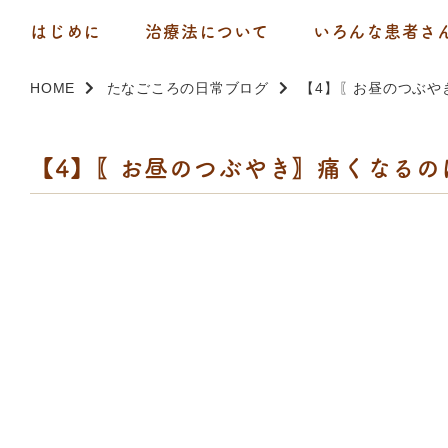
はじめに
治療法について
いろんな患者さ
HOME
たなごころの日常ブログ
【4】〖お昼のつぶや
【4】〖お昼のつぶやき〗痛くなるの