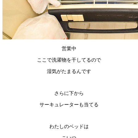
営業中
ここで洗濯物を干してるので
湿気がたまるんです
さらに下から
サーキュレーターも当てる
わたしのベッドは
こいつ