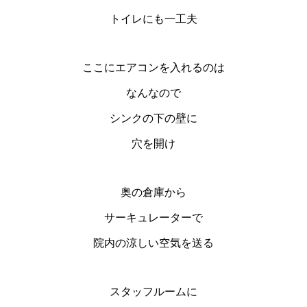
トイレにも一工夫
ここにエアコンを入れるのは
なんなので
シンクの下の壁に
穴を開け
奥の倉庫から
サーキュレーターで
院内の涼しい空気を送る
スタッフルームに