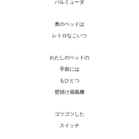
バルミューダ
奥のベッドは
レトロなこいつ
わたしのベッドの
手前には
もひとつ
壁掛け扇風機
ゴツゴツした
スイッチ