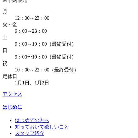
※予約優先
月
12：00～23：00
火～金
9：00～23：00
土
9：00～19：00（最終受付）
日
9：00〜19：00（最終受付）
祝
10：00～22：00（最終受付）
定休日
1月1日、1月2日
アクセス
はじめに
はじめての方へ
知っておいて欲しいこと
スタッフ紹介