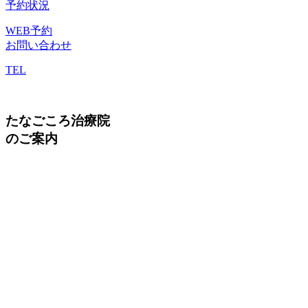
予約状況
WEB予約
お問い合わせ
TEL
たなごころ治療院
のご案内