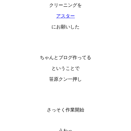
クリーニングを
アスター
にお願いした
ちゃんとブログ作ってる
ということで
笹原クン一押し
さっそく作業開始
うわっ