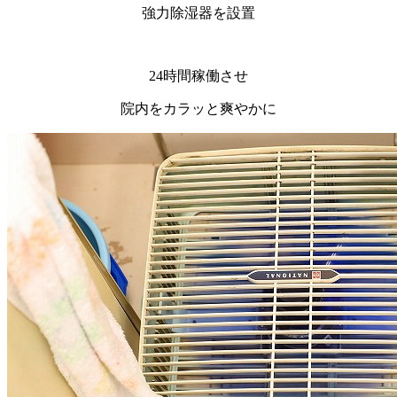
強力除湿器を設置
24時間稼働させ
院内をカラッと爽やかに