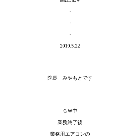
・
・
・
2019.5.22
院長 みやもとです
ＧＷ中
業務終了後
業務用エアコンの