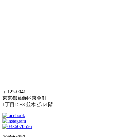
〒125-0041
東京都葛飾区東金町
1丁目15−8 並木ビル1階