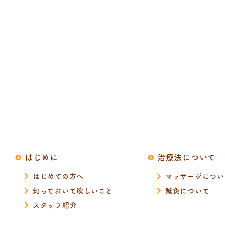
はじめに
治療法について
はじめての方へ
マッサージについ
知っておいて欲しいこと
鍼灸について
スタッフ紹介