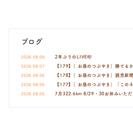
ブログ
2年ぶりのLIVE🎼
2026.08.08
【179】〖お昼のつぶやき〗勝てるか
2026.08.07
【178】〖お昼のつぶやき〗読売新聞 小町
2026.08.06
【177】〖お昼のつぶやき〗「この
2026.08.05
7月322.6km 8/29・30お休みいた
2026.08.05