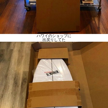
ハワイのショップに
出戻りしてた