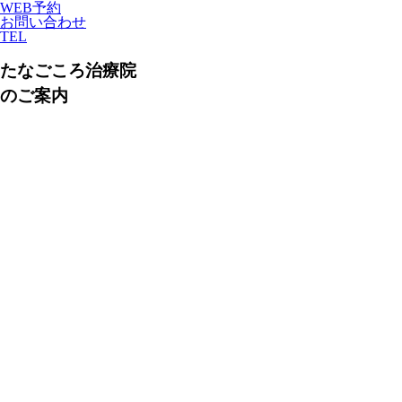
WEB予約
お問い合わせ
TEL
たなごころ治療院
のご案内