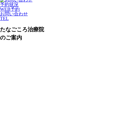
予約状況
WEB予約
お問い合わせ
TEL
たなごころ治療院
のご案内