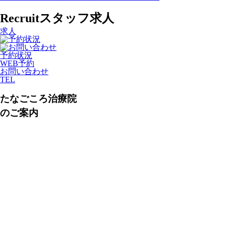
Recruit
スタッフ求人
求人
予約状況
WEB予約
お問い合わせ
TEL
たなごころ治療院
のご案内